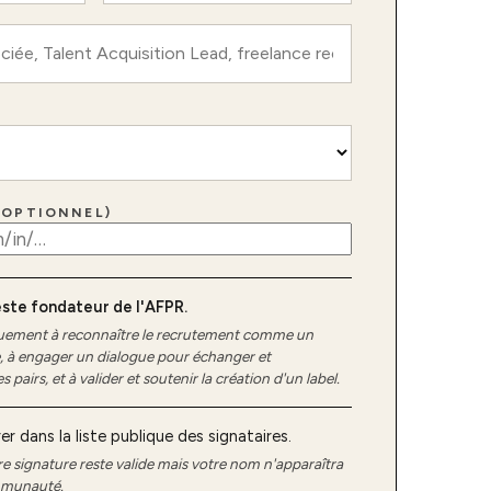
(OPTIONNEL)
este fondateur de l'AFPR.
uement à reconnaître le recrutement comme un
e, à engager un dialogue pour échanger et
pairs, et à valider et soutenir la création d'un label.
er dans la liste publique des signataires.
re signature reste valide mais votre nom n'apparaîtra
mmunauté.